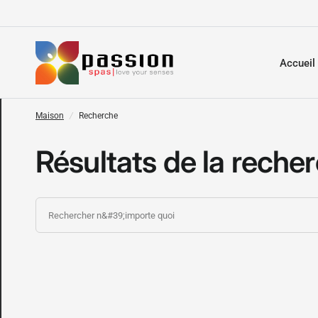
Accueil
Maison
/
Recherche
Résultats de la reche